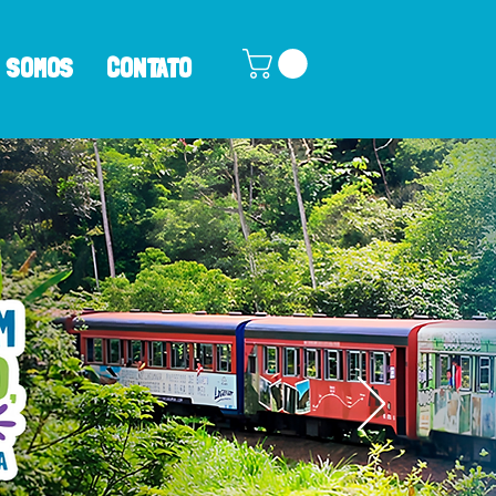
 SOMOS
CONTATO