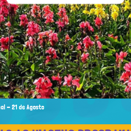
al - 21 de Agosto
Visualização rápida