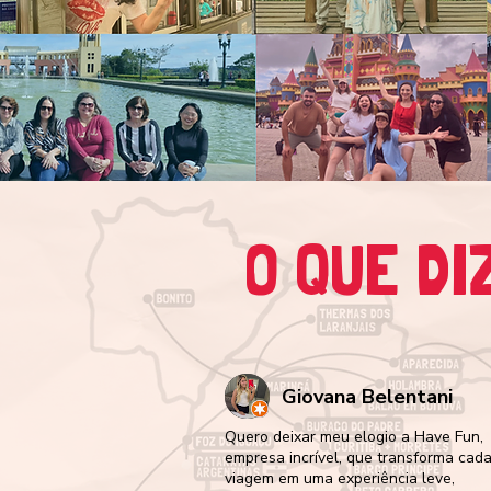
O QUE DI
Giovana Belentani
Quero deixar meu elogio a Have Fun,
empresa incrível, que transforma cad
viagem em uma experiência leve,