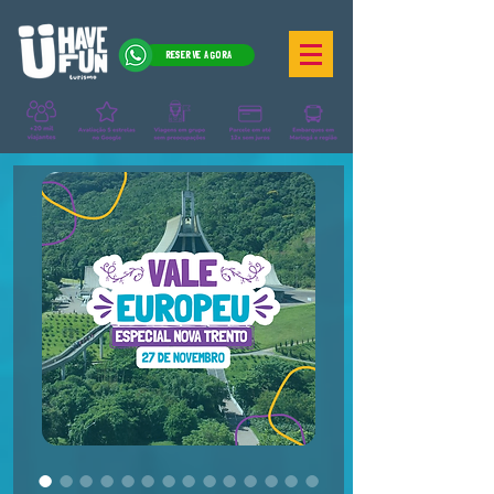
RESERVE AGORA