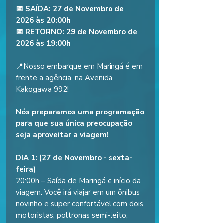
📅 SAÍDA: 27 de Novembro de
2026 às 20:00h
📅 RETORNO: 29 de Novembro de
2026 às 19:00h
📍Nosso embarque em Maringá é em
frente a agência, na Avenida
Kakogawa 992!
Nós preparamos uma programação
para que sua única preocupação
seja aproveitar a viagem!
DIA 1: (27 de Novembro - sexta-
feira)
20:00h – Saída de Maringá e início da
viagem. Você irá viajar em um ônibus
novinho e super confortável com dois
motoristas, poltronas semi-leito,