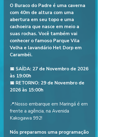
O Buraco do Padre é uma caverna
com 40m de altura com uma
abertura em seu topo e uma
cachoeira que nasce em meio a
suas rochas. Você também vai
conhecer o famoso Parque Vila
Velha e lavandário Het Dorp em
Carambéi.
📅 SAÍDA: 27 de Novembro de 2026
às 19:00h
📅 RETORNO: 29 de Novembro de
2026 às 15:00h
📍Nosso embarque em Maringá é em
frente a agência, na Avenida
Kakogawa 992!
Nós preparamos uma programação