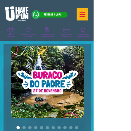
RESERVE AGORA