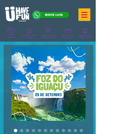
RESERVE AGORA