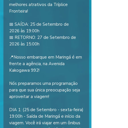
melhores atrativos da Tríplice
Fronteira!
📅 SAÍDA: 25 de Setembro de
2026 às 19:00h
📅 RETORNO: 27 de Setembro de
2026 às 15:00h
📍Nosso embarque em Maringá é em
frente a agência, na Avenida
Kakogawa 992!
Nós preparamos uma programação
para que sua única preocupação seja
aproveitar a viagem!
DIA 1: (25 de Setembro - sexta-feira)
19:00h - Saída de Maringá e início da
viagem. Você irá viajar em um ônibus