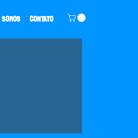
 SOMOS
CONTATO