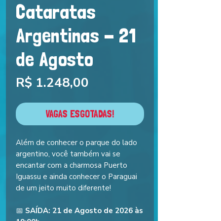
Cataratas
Argentinas - 21
de Agosto
Preço
R$ 1.248,00
VAGAS ESGOTADAS!
Além de conhecer o parque do lado
argentino, você também vai se
encantar com a charmosa Puerto
Iguassu e ainda conhecer o Paraguai
de um jeito muito diferente!
📅
SAÍDA: 21 de Agosto de 2026 às