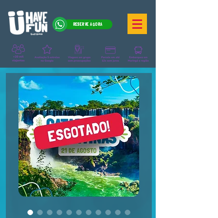
RESERVE AGORA