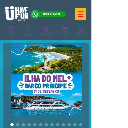
RESERVE AGORA