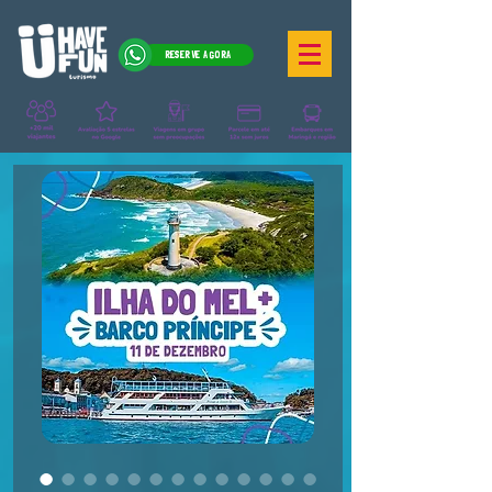
RESERVE AGORA